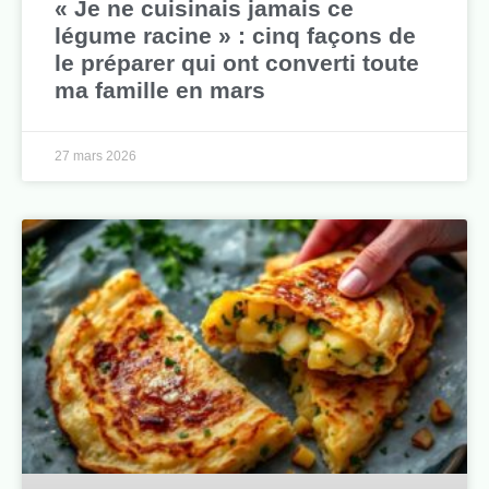
« Je ne cuisinais jamais ce
légume racine » : cinq façons de
le préparer qui ont converti toute
ma famille en mars
27 mars 2026