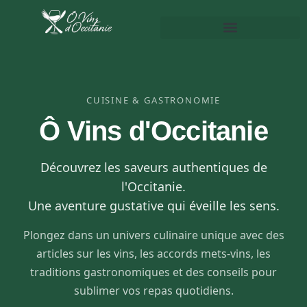
CUISINE & GASTRONOMIE
Ô Vins d'Occitanie
Découvrez les saveurs authentiques de
l'Occitanie.
Une aventure gustative qui éveille les sens.
Plongez dans un univers culinaire unique avec des
articles sur les vins, les accords mets-vins, les
traditions gastronomiques et des conseils pour
sublimer vos repas quotidiens.