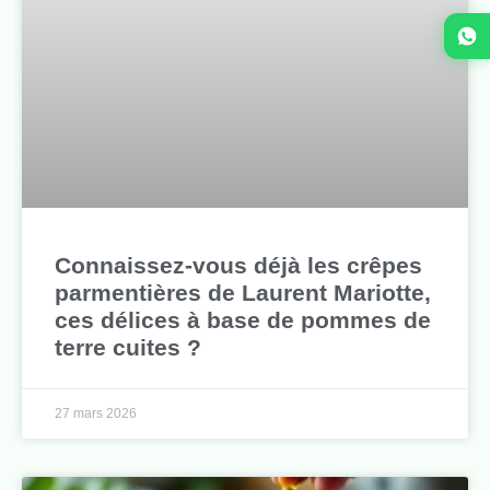
Connaissez-vous déjà les crêpes
parmentières de Laurent Mariotte,
ces délices à base de pommes de
terre cuites ?
27 mars 2026