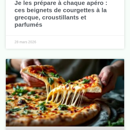
Je les prépare à chaque apéro :
ces beignets de courgettes à la
grecque, croustillants et
parfumés
28 mars 2026