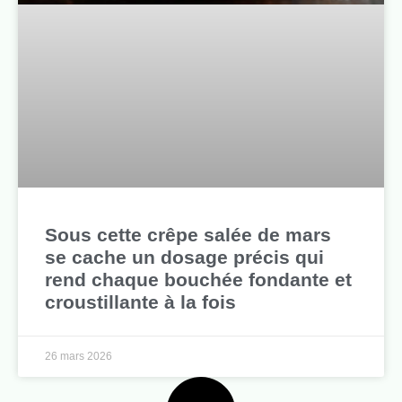
Sous cette crêpe salée de mars
se cache un dosage précis qui
rend chaque bouchée fondante et
croustillante à la fois
26 mars 2026