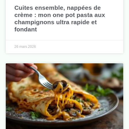
Cuites ensemble, nappées de
crème : mon one pot pasta aux
champignons ultra rapide et
fondant
26 mars 2026