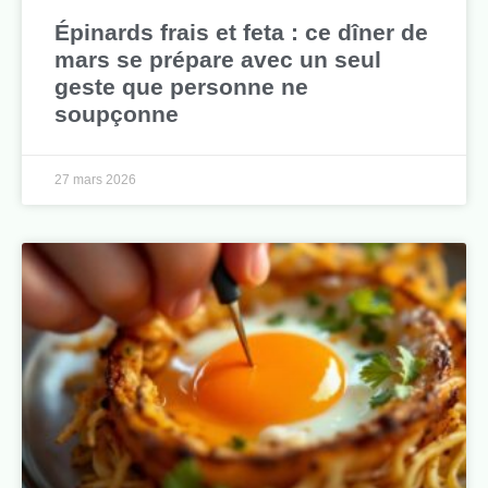
Épinards frais et feta : ce dîner de
mars se prépare avec un seul
geste que personne ne
soupçonne
27 mars 2026