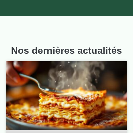
Nos dernières actualités