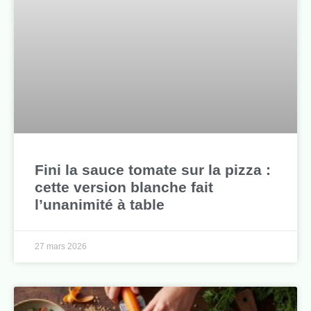
Fini la sauce tomate sur la pizza :
cette version blanche fait
l’unanimité à table
27 mars 2026