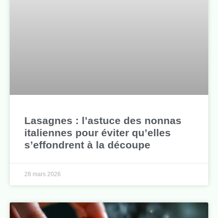
Lasagnes : l’astuce des nonnas
italiennes pour éviter qu’elles
s’effondrent à la découpe
28 mars 2026