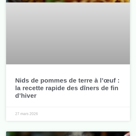
Nids de pommes de terre à l’œuf :
la recette rapide des dîners de fin
d’hiver
27 mars 2026