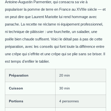
Antoine-Augustin Parmentier, qui consacra sa vie à
populariser la pomme de terre en France au XVIIIe siècle — et
on peut dire que Laurent Mariotte lui rend hommage avec
panache. La recette ne réclame ni équipement professionnel,
ni technique de pâtissier : une fourchette, un saladier, une
poêle bien chaude suffisent. Voici le détail pas à pas de cette
préparation, avec les conseils qui font toute la différence entre
une crêpe qui s'effrite et une crêpe qui se plie sans se briser. Il
est temps d'enfiler le tablier.
Préparation
20 min
Cuisson
30 min
Portions
4 personnes