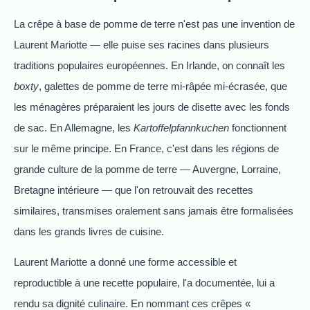
La crêpe à base de pomme de terre n'est pas une invention de
Laurent Mariotte — elle puise ses racines dans plusieurs
traditions populaires européennes. En Irlande, on connaît les
boxty
, galettes de pomme de terre mi-râpée mi-écrasée, que
les ménagères préparaient les jours de disette avec les fonds
de sac. En Allemagne, les
Kartoffelpfannkuchen
fonctionnent
sur le même principe. En France, c'est dans les régions de
grande culture de la pomme de terre — Auvergne, Lorraine,
Bretagne intérieure — que l'on retrouvait des recettes
similaires, transmises oralement sans jamais être formalisées
dans les grands livres de cuisine.
Laurent Mariotte a donné une forme accessible et
reproductible à une recette populaire, l'a documentée, lui a
rendu sa dignité culinaire. En nommant ces crêpes «