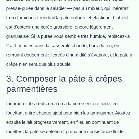
presse-purée dans le saladier — pas au mixeur, qui libérerait
trop d'amidon et rendrait la pâte collante et élastique. L'objectif
est d'obtenir une purée grossière, encore légèrement
granuleuse. Si la purée vous semble très humide, replacez-la
2 à 3 minutes dans la casserole chaude, hors du feu, en
remuant doucement : l'excès d'humidité s'évapore, et la pâte à
crêpe n'en sera que plus souple.
3. Composer la pâte à crêpes
parmentières
Incorporez les œufs un à un à la purée encore tiède, en
fouettant entre chaque ajout pour bien les amalgamer. Ajoutez
ensuite le lait progressivement, en filet, en continuant de
fouetter : la pâte se détend et prend une consistance fluide