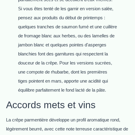
Si vous êtes tenté de les garnir en version salée,
pensez aux produits du début de printemps :
quelques tranches de saumon fumé et une cuillère
de fromage blanc aux herbes, ou des lamelles de
jambon blanc et quelques pointes d'asperges
blanchies font des garnitures qui respectent la
douceur de la crêpe. Pour les versions sucrées,
une compote de rhubarbe, dont les premières
tiges pointent en mars, apporte une acidité qui
équilibre parfaitement le fond lacté de la pâte.
Accords mets et vins
La crêpe parmentière développe un profil aromatique rond,
légèrement beurré, avec cette note terreuse caractéristique de