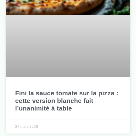
Fini la sauce tomate sur la pizza :
cette version blanche fait
l’unanimité à table
27 mars 2026