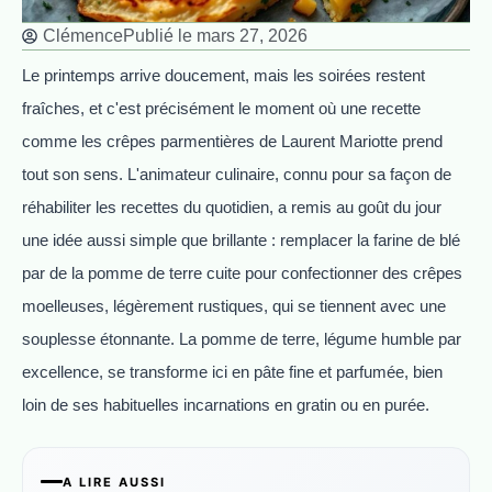
Clémence
Publié le
mars 27, 2026
Le printemps arrive doucement, mais les soirées restent
fraîches, et c'est précisément le moment où une recette
comme les crêpes parmentières de Laurent Mariotte prend
tout son sens. L'animateur culinaire, connu pour sa façon de
réhabiliter les recettes du quotidien, a remis au goût du jour
une idée aussi simple que brillante : remplacer la farine de blé
par de la pomme de terre cuite pour confectionner des crêpes
moelleuses, légèrement rustiques, qui se tiennent avec une
souplesse étonnante. La pomme de terre, légume humble par
excellence, se transforme ici en pâte fine et parfumée, bien
loin de ses habituelles incarnations en gratin ou en purée.
A LIRE AUSSI