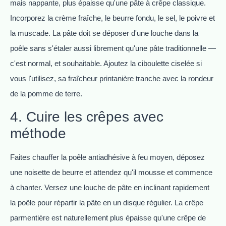
mais nappante, plus épaisse qu'une pâte à crêpe classique.
Incorporez la crème fraîche, le beurre fondu, le sel, le poivre et
la muscade. La pâte doit se déposer d'une louche dans la
poêle sans s'étaler aussi librement qu'une pâte traditionnelle —
c'est normal, et souhaitable. Ajoutez la ciboulette ciselée si
vous l'utilisez, sa fraîcheur printanière tranche avec la rondeur
de la pomme de terre.
4. Cuire les crêpes avec
méthode
Faites chauffer la poêle antiadhésive à feu moyen, déposez
une noisette de beurre et attendez qu'il mousse et commence
à chanter. Versez une louche de pâte en inclinant rapidement
la poêle pour répartir la pâte en un disque régulier. La crêpe
parmentière est naturellement plus épaisse qu'une crêpe de