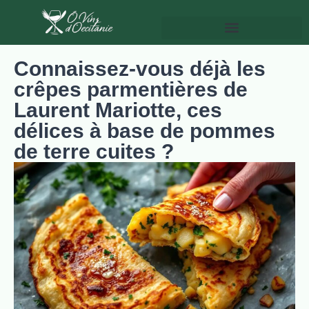
Connaissez-vous déjà les
crêpes parmentières de
Laurent Mariotte, ces
délices à base de pommes
de terre cuites ?