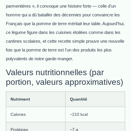
parmentières », il convoque une histoire forte — celle d'un
homme qui a dû batailler des décennies pour convaincre les
Français que la pomme de terre méritait leur table. Aujourd'hui,
ce légume figure dans les cuisines étoilées comme dans les
cantines scolaires, et cette recette simple prouve une nouvelle
fois que la pomme de terre est l'un des produits les plus
polyvalents de notre garde-manger.
Valeurs nutritionnelles (par
portion, valeurs approximatives)
Nutriment
Quantité
Calories
~210 kcal
Protéines
~7 g