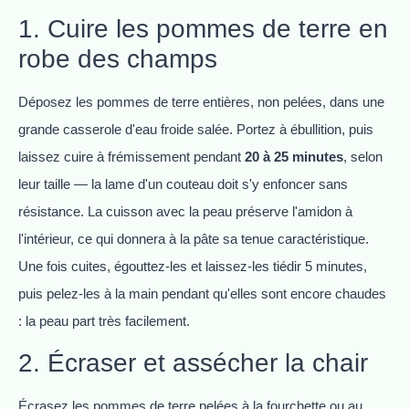
1. Cuire les pommes de terre en
robe des champs
Déposez les pommes de terre entières, non pelées, dans une
grande casserole d'eau froide salée. Portez à ébullition, puis
laissez cuire à frémissement pendant
20 à 25 minutes
, selon
leur taille — la lame d'un couteau doit s'y enfoncer sans
résistance. La cuisson avec la peau préserve l'amidon à
l'intérieur, ce qui donnera à la pâte sa tenue caractéristique.
Une fois cuites, égouttez-les et laissez-les tiédir 5 minutes,
puis pelez-les à la main pendant qu'elles sont encore chaudes
: la peau part très facilement.
2. Écraser et assécher la chair
Écrasez les pommes de terre pelées à la fourchette ou au