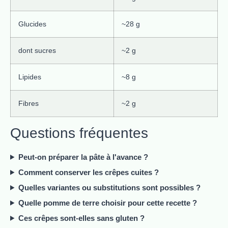
Glucides
~28 g
dont sucres
~2 g
Lipides
~8 g
Fibres
~2 g
Questions fréquentes
Peut-on préparer la pâte à l'avance ?
Comment conserver les crêpes cuites ?
Quelles variantes ou substitutions sont possibles ?
Quelle pomme de terre choisir pour cette recette ?
Ces crêpes sont-elles sans gluten ?