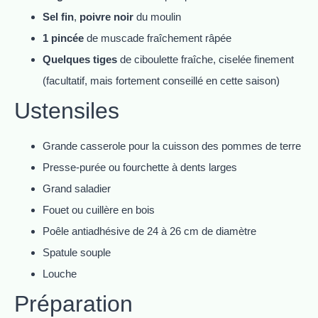
Sel fin
,
poivre noir
du moulin
1 pincée
de muscade fraîchement râpée
Quelques tiges
de ciboulette fraîche, ciselée finement
(facultatif, mais fortement conseillé en cette saison)
Ustensiles
Grande casserole pour la cuisson des pommes de terre
Presse-purée ou fourchette à dents larges
Grand saladier
Fouet ou cuillère en bois
Poêle antiadhésive de 24 à 26 cm de diamètre
Spatule souple
Louche
Préparation