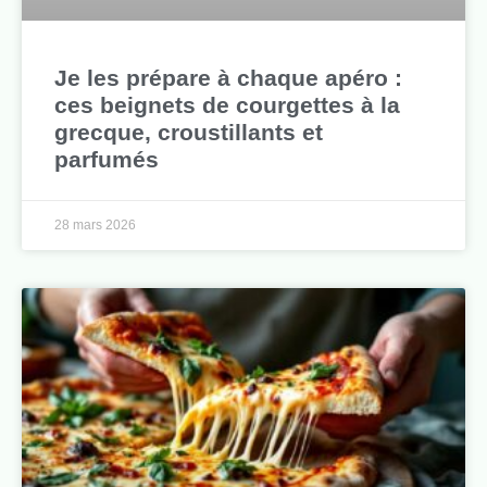
Je les prépare à chaque apéro :
ces beignets de courgettes à la
grecque, croustillants et
parfumés
28 mars 2026